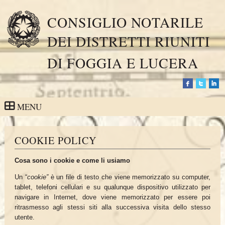
CONSIGLIO NOTARILE
DEI DISTRETTI RIUNITI
DI FOGGIA E LUCERA
MENU
COOKIE POLICY
Cosa sono i cookie e come li usiamo
Un “
cookie”
è un file di testo che viene memorizzato su computer,
tablet, telefoni cellulari e su qualunque dispositivo utilizzato per
navigare in Internet, dove viene memorizzato per essere poi
ritrasmesso agli stessi siti alla successiva visita dello stesso
utente.