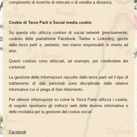
compimento di ricerche di mercato o di vendita a distanza.
Cookie di Terze Parti e Social media cookie
Su questo sito utilizza cookies di
social network
(precisamente,
cookies delle piattaforme Facebook, Twitter e LinkedIn), gestiti
dalle terze parti e, pertanto, non siamo responsabili in merito ad
essi.
Questi cookies sono utilizzati, ad esempio, per condividere dei
contenuti.
La gestione delle informazioni raccolte dalle terze parti ed il tipo di
trattamento di dati personali sono disciplinate dalle relative
informative cui si prega di fare riferimento.
Per ulteriori informazioni su come la Terza Parte utilizza i cookie,
di seguito riportiamo gli indirizzi web delle diverse informative e
delle modalità per la gestione dei cookie
social
.
Facebook